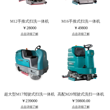
M12手推式扫洗一体机
M16手推式扫洗一体机
￥28000
￥49800
点击详细了解
点击详细了解
超大型M17驾驶式扫洗一体机
高配M20驾驶式洗扫一体机
￥239000
￥59800.00
点击详细了解
点击详细了解