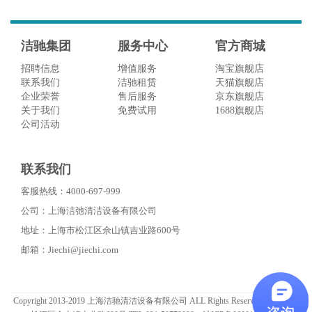
洁驰集团
服务中心
官方商城
招聘信息
增值服务
淘宝旗舰店
联系我们
洁驰租赁
天猫旗舰店
企业荣誉
售后服务
京东旗舰店
关于我们
免费试用
1688旗舰店
公司活动
联系我们
客服热线：4000-697-999
公司：上海洁弛清洁设备有限公司
地址：上海市松江区佘山镇吉业路600号
邮箱：Jiechi@jiechi.com
Copyright 2013-2019 上海洁驰清洁设备有限公司 ALL Rights Reserved. 上海市