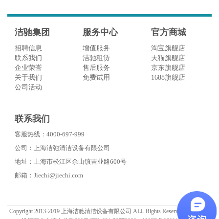
洁驰集团
服务中心
官方商城
招聘信息
增值服务
淘宝旗舰店
联系我们
洁驰租赁
天猫旗舰店
企业荣誉
售后服务
京东旗舰店
关于我们
免费试用
1688旗舰店
公司活动
联系我们
客服热线：4000-697-999
公司：上海洁弛清洁设备有限公司
地址：上海市松江区佘山镇吉业路600号
邮箱：Jiechi@jiechi.com
Copyright 2013-2019 上海洁驰清洁设备有限公司 ALL Rights Reserved. 上海市