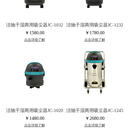
洁驰干湿两用吸尘器JC-1032
洁驰干湿两用吸尘器JC-1232
￥1580.00
￥1780.00
点击详细了解
点击详细了解
洁驰干湿两用吸尘器JC-1020
洁驰干湿两用吸尘器JC-1245
￥1480.00
￥2680.00
点击详细了解
点击详细了解