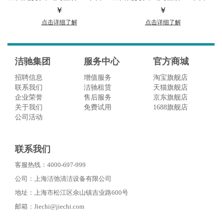
￥
￥
点击详细了解
点击详细了解
洁驰集团
服务中心
官方商城
招聘信息
增值服务
淘宝旗舰店
联系我们
洁驰租赁
天猫旗舰店
企业荣誉
售后服务
京东旗舰店
关于我们
免费试用
1688旗舰店
公司活动
联系我们
客服热线：4000-697-999
公司：上海洁弛清洁设备有限公司
地址：上海市松江区佘山镇吉业路600号
邮箱：Jiechi@jiechi.com